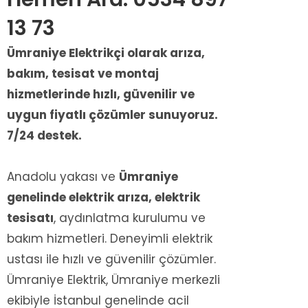
13 73
Ümraniye Elektrikçi olarak arıza,
bakım, tesisat ve montaj
hizmetlerinde hızlı, güvenilir ve
uygun fiyatlı çözümler sunuyoruz.
7/24 destek.
Anadolu yakası ve
Ümraniye
genelinde elektrik arıza, elektrik
tesisatı
, aydınlatma kurulumu ve
bakım hizmetleri. Deneyimli elektrik
ustası ile hızlı ve güvenilir çözümler.
Ümraniye Elektrik, Ümraniye merkezli
ekibiyle İstanbul genelinde acil