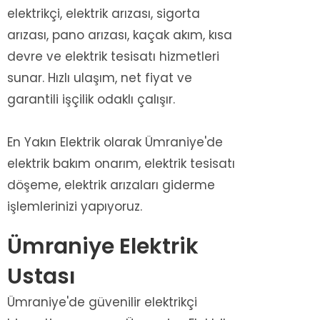
elektrikçi, elektrik arızası, sigorta
arızası, pano arızası, kaçak akım, kısa
devre ve elektrik tesisatı hizmetleri
sunar. Hızlı ulaşım, net fiyat ve
garantili işçilik odaklı çalışır.
En Yakın Elektrik olarak Ümraniye'de
elektrik bakım onarım, elektrik tesisatı
döşeme, elektrik arızaları giderme
işlemlerinizi yapıyoruz.
Ümraniye Elektrik
Ustası
Ümraniye'de güvenilir elektrikçi