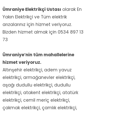
Ümraniye Elektrikçi Ustası
olarak En
Yakın Elektrikçi ve Tüm elektrik
arızalarınız için hizmet veriyoruz.
Bizden hizmet almak için 0534 897 13
73
Ümraniye’nin tüm mahallelerine
hizmet veriyoruz.
Altınşehir elektrikçi, adem yavuz
elektrikçi, armağanevler elektrikçi,
aşağı dudullu elektrikçi, dudullu
elektrikçi, atakent elektrikçi, atatürk
elektrikçi, cemil meriç elektrikçi,
çakmak elektrikçi, çamlık elektrikçi,