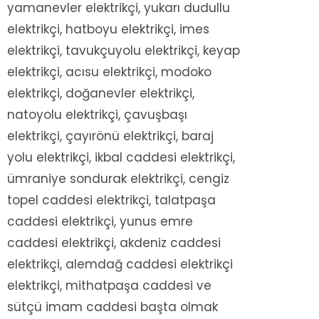
yamanevler elektrikçi, yukarı dudullu
elektrikçi, hatboyu elektrikçi, imes
elektrikçi, tavukçuyolu elektrikçi, keyap
elektrikçi, acısu elektrikçi, modoko
elektrikçi, doğanevler elektrikçi,
natoyolu elektrikçi, çavuşbaşı
elektrikçi, çayırönü elektrikçi, baraj
yolu elektrikçi, ikbal caddesi elektrikçi,
ümraniye sondurak elektrikçi, cengiz
topel caddesi elektrikçi, talatpaşa
caddesi elektrikçi, yunus emre
caddesi elektrikçi, akdeniz caddesi
elektrikçi, alemdağ caddesi elektrikçi
elektrikçi, mithatpaşa caddesi ve
sütçü imam caddesi başta olmak