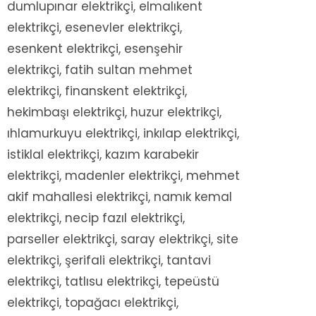
dumlupınar elektrikçi, elmalıkent
elektrikçi, esenevler elektrikçi,
esenkent elektrikçi, esenşehir
elektrikçi, fatih sultan mehmet
elektrikçi, finanskent elektrikçi,
hekimbaşı elektrikçi, huzur elektrikçi,
ıhlamurkuyu elektrikçi, inkılap elektrikçi,
istiklal elektrikçi, kazım karabekir
elektrikçi, madenler elektrikçi, mehmet
akif mahallesi elektrikçi, namık kemal
elektrikçi, necip fazıl elektrikçi,
parseller elektrikçi, saray elektrikçi, site
elektrikçi, şerifali elektrikçi, tantavi
elektrikçi, tatlısu elektrikçi, tepeüstü
elektrikçi, topağacı elektrikçi,