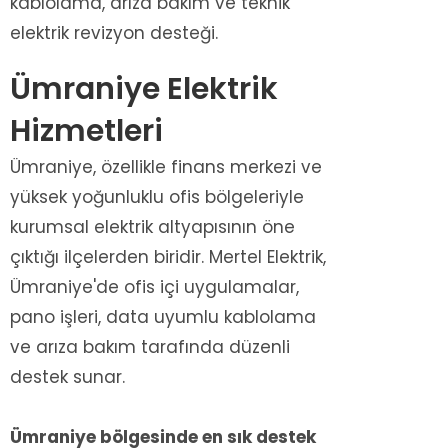
kablolama, arıza bakım ve teknik
elektrik revizyon desteği.
Ümraniye Elektrik
Hizmetleri
Ümraniye, özellikle finans merkezi ve
yüksek yoğunluklu ofis bölgeleriyle
kurumsal elektrik altyapısının öne
çıktığı ilçelerden biridir. Mertel Elektrik,
Ümraniye'de ofis içi uygulamalar,
pano işleri, data uyumlu kablolama
ve arıza bakım tarafında düzenli
destek sunar.
Ümraniye bölgesinde en sık destek