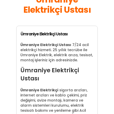
Elektrikçi Ustası
Ümraniye Elektrikçi Ustası
Ümraniye Elektrikçi Ustası
7/24 acil
elektrikçi hizmeti. 25 yıllık tecrübe ile
Ümraniye Elektrik, elektrik arıza, tesisat,
montaj işleriniz için adresinizde.
Ümraniye Elektrikçi
Ustası
Ümraniye Elektrikçi
sigorta arızları,
internet arızları ve kablo çekimi, priz
değişimi, avize montajı, kamera ve
alarm sistemleri kurulumu, elektrik
tesisatı bakımı ve yenileme gibi Acil