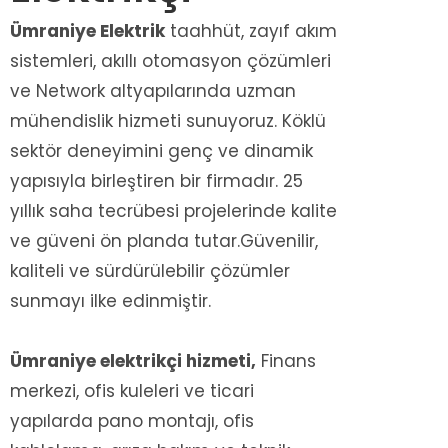
Ümraniye Elektrik
taahhüt, zayıf akım
sistemleri, akıllı otomasyon çözümleri
ve Network altyapılarında uzman
mühendislik hizmeti sunuyoruz. Köklü
sektör deneyimini genç ve dinamik
yapısıyla birleştiren bir firmadır. 25
yıllık saha tecrübesi projelerinde kalite
ve güveni ön planda tutar.Güvenilir,
kaliteli ve sürdürülebilir çözümler
sunmayı ilke edinmiştir.
Ümraniye elektrikçi hizmeti,
Finans
merkezi, ofis kuleleri ve ticari
yapılarda pano montajı, ofis