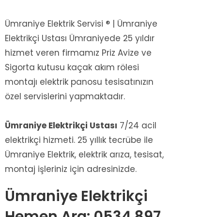
Ümraniye Elektrik Servisi ® | Ümraniye
Elektrikçi Ustası Ümraniyede 25 yıldır
hizmet veren firmamız Priz Avize ve
Sigorta kutusu kaçak akım rölesi
montajı elektrik panosu tesisatınızın
özel servislerini yapmaktadır.
Ümraniye Elektrikçi Ustası
7/24 acil
elektrikçi hizmeti. 25 yıllık tecrübe ile
Ümraniye Elektrik, elektrik arıza, tesisat,
montaj işleriniz için adresinizde.
Ümraniye Elektrikçi
Hemen Ara: 0534 897