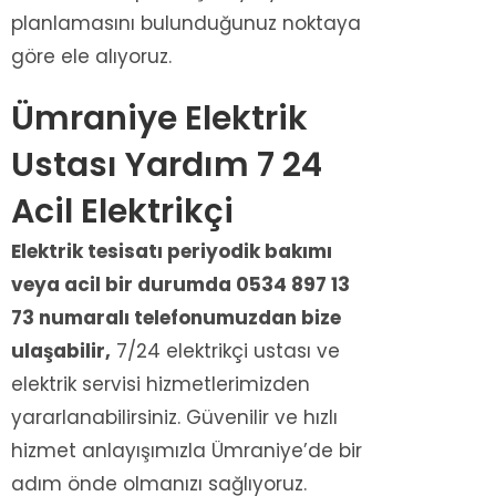
planlamasını bulunduğunuz noktaya
göre ele alıyoruz.
Ümraniye Elektrik
Ustası Yardım 7 24
Acil Elektrikçi
Elektrik tesisatı periyodik bakımı
veya acil bir durumda 0534 897 13
73 numaralı telefonumuzdan bize
ulaşabilir,
7/24 elektrikçi ustası ve
elektrik servisi hizmetlerimizden
yararlanabilirsiniz. Güvenilir ve hızlı
hizmet anlayışımızla Ümraniye’de bir
adım önde olmanızı sağlıyoruz.