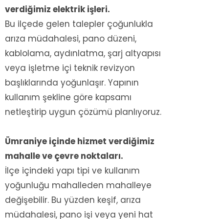
verdiğimiz elektrik işleri.
Bu ilçede gelen talepler çoğunlukla
arıza müdahalesi, pano düzeni,
kablolama, aydınlatma, şarj altyapısı
veya işletme içi teknik revizyon
başlıklarında yoğunlaşır. Yapının
kullanım şekline göre kapsamı
netleştirip uygun çözümü planlıyoruz.
Ümraniye içinde hizmet verdiğimiz
mahalle ve çevre noktaları.
İlçe içindeki yapı tipi ve kullanım
yoğunluğu mahalleden mahalleye
değişebilir. Bu yüzden keşif, arıza
müdahalesi, pano işi veya yeni hat